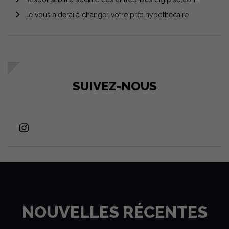
Je vous aiderai à changer votre prêt hypothécaire
SUIVEZ-NOUS
NOUVELLES RÉCENTES