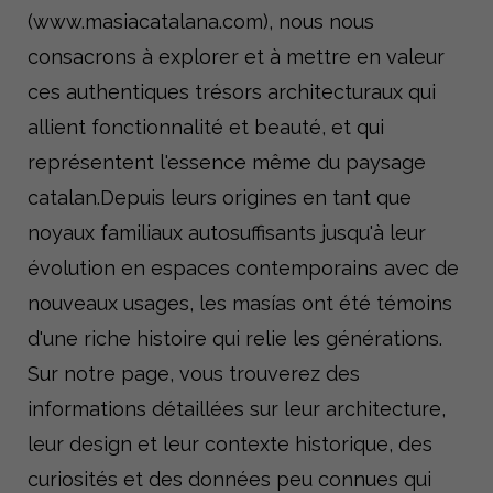
(www.masiacatalana.com), nous nous
consacrons à explorer et à mettre en valeur
ces authentiques trésors architecturaux qui
allient fonctionnalité et beauté, et qui
représentent l'essence même du paysage
catalan.Depuis leurs origines en tant que
noyaux familiaux autosuffisants jusqu'à leur
évolution en espaces contemporains avec de
nouveaux usages, les masías ont été témoins
d'une riche histoire qui relie les générations.
Sur notre page, vous trouverez des
informations détaillées sur leur architecture,
leur design et leur contexte historique, des
curiosités et des données peu connues qui