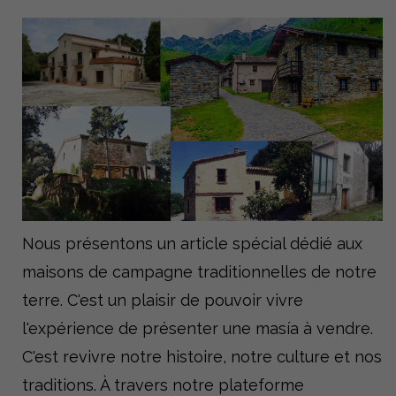
Nous présentons un article spécial dédié aux
maisons de campagne traditionnelles de notre
terre. C'est un plaisir de pouvoir vivre
l'expérience de présenter une masía à vendre.
C'est revivre notre histoire, notre culture et nos
traditions. À travers notre plateforme