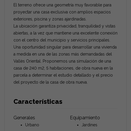
El terreno ofrece una geometría muy favorable para
proyectar una casa exclusiva con amplios espacios
exteriores, piscina y zonas ajardinadas.
La ubicación garantiza privacidad, tranquilidad y vistas
abiertas, a la vez que mantiene una excelente conexión
con el centro del municipio y servicios principales.
Una oportunidad singular para desarrollar una vivienda
a medida en una de las zonas más demandadas del
Vallès Oriental. Proponemos una simulación de una
casa de 240 m2, 5 habitaciones, de obra nueva en la
parcela a determinar el estudio detallado y el precio
del proyecto de la casa de obra nueva.
Características
Generales
Equipamiento
Urbano
Jardines