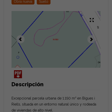
Obra nueva
Suelo
Descripción
Excepcional parcela urbana de 1.150 m² en Bigues i
Riells, situada en un entorno natural único y rodeada
de viviendas de alto nivel.