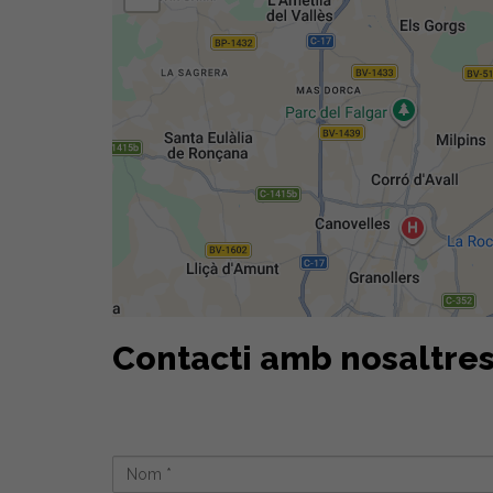
Contacti amb nosaltre