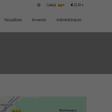
Català
€
EUR
Nosaltres
Inversió
Administració