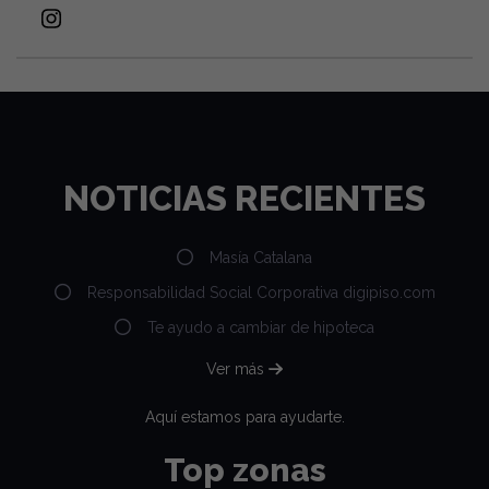
NOTICIAS RECIENTES
Masía Catalana
Responsabilidad Social Corporativa digipiso.com
Te ayudo a cambiar de hipoteca
Ver más
Aquí estamos para ayudarte.
Top zonas