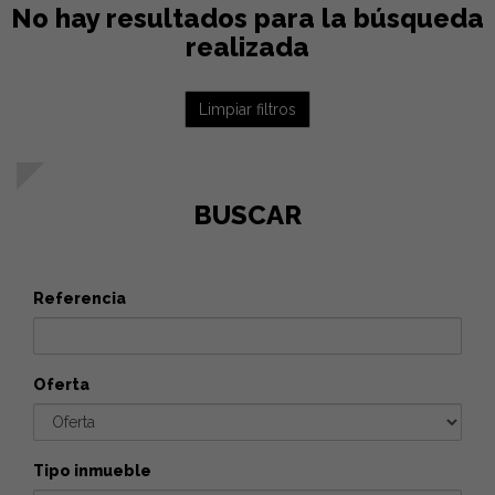
No hay resultados para la búsqueda
realizada
Limpiar filtros
BUSCAR
Referencia
Oferta
Tipo inmueble